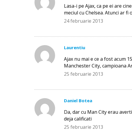
Lasa-i pe Ajax, ca pe ei are cine
meciul cu Chelsea. Atunci ar fi 
24 februarie 2013
Laurentiu
Ajax nu mai e ce a fost acum 15
Manchester City, campioana Ang
25 februarie 2013
Daniel Botea
Da, dar cu Man City erau averti
deja calificati
25 februarie 2013