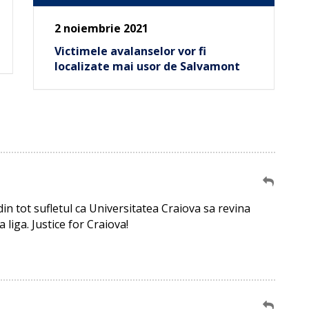
2 noiembrie 2021
Victimele avalanselor vor fi
localizate mai usor de Salvamont
in tot sufletul ca Universitatea Craiova sa revina
a liga. Justice for Craiova!