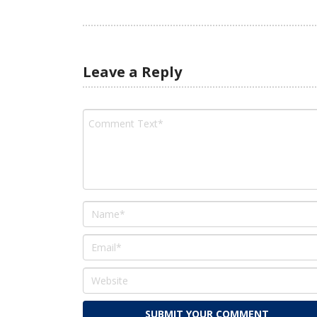
Leave a Reply