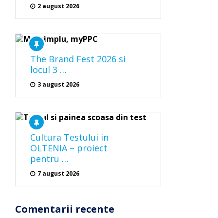
2 august 2026
The Brand Fest 2026 si
locul 3 …
3 august 2026
Cultura Testului in
OLTENIA – proiect
pentru …
7 august 2026
Comentarii recente