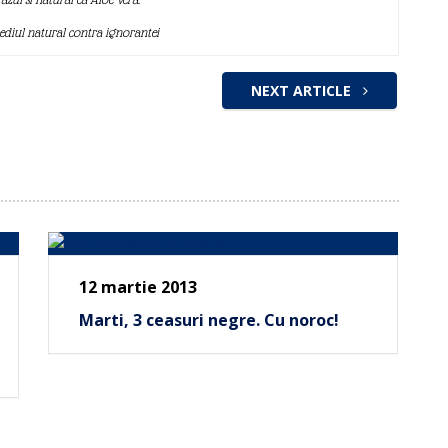
mediul natural contra ignorantei
NEXT ARTICLE
12 martie 2013
Marti, 3 ceasuri negre. Cu noroc!