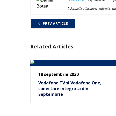
Daniel Botea
Informatia utila impartasita este re
PREV ARTICLE
Related Articles
18 septembrie 2020
Vodafone TV si Vodafone One,
conectare integrata din
Septembrie