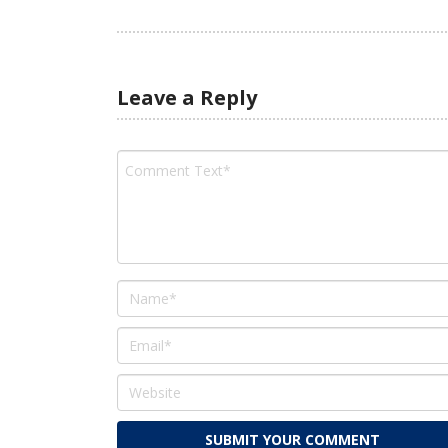
Leave a Reply