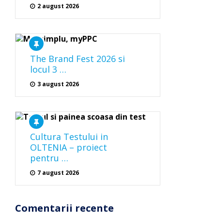
2 august 2026
The Brand Fest 2026 si
locul 3 …
3 august 2026
Cultura Testului in
OLTENIA – proiect
pentru …
7 august 2026
Comentarii recente