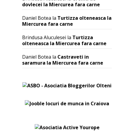
dovlecei la Miercurea fara carne
Daniel Botea
la
Turtizza olteneasca la
Miercurea fara carne
Brindusa Aluculesei
la
Turtizza
olteneasca la Miercurea fara carne
Daniel Botea
la
Castraveti in
saramura la Miercurea fara carne