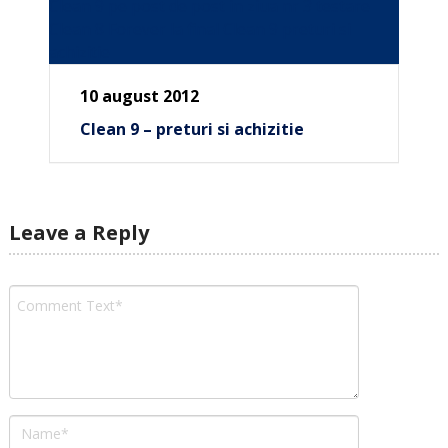
10 august 2012
Clean 9 – preturi si achizitie
Leave a Reply