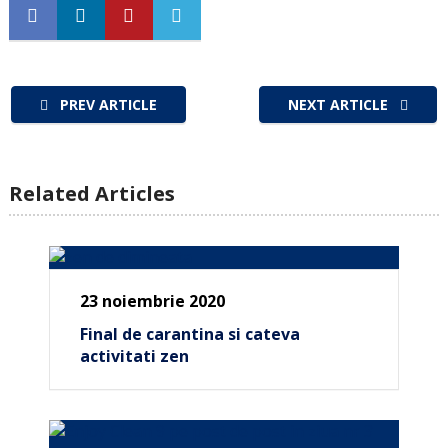
PREV ARTICLE
NEXT ARTICLE
Related Articles
23 noiembrie 2020
Final de carantina si cateva
activitati zen