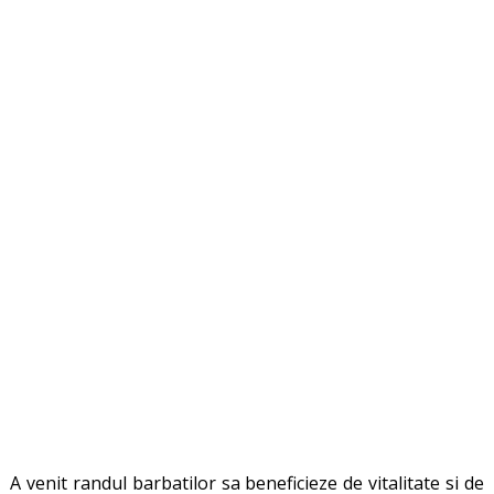
A venit randul barbatilor sa beneficieze de vitalitate si de