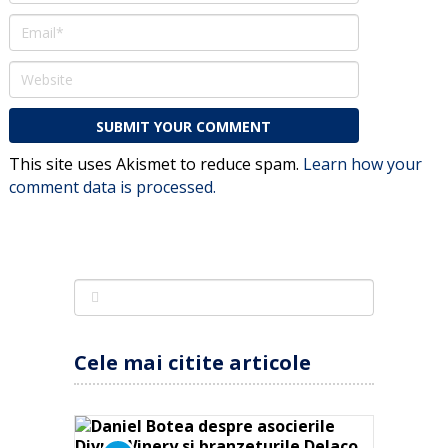
This site uses Akismet to reduce spam.
Learn how your
comment data is processed.
Cele mai citite articole