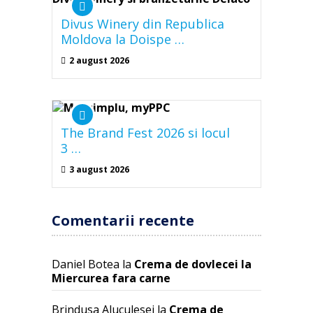
Divus Winery din Republica
Moldova la Doispe …
2 august 2026
The Brand Fest 2026 si locul
3 …
3 august 2026
Comentarii recente
Daniel Botea
la
Crema de dovlecei la
Miercurea fara carne
Brindusa Aluculesei
la
Crema de