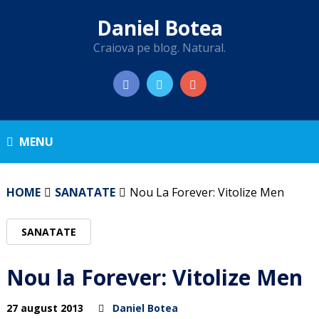
Daniel Botea
Craiova pe blog. Natural.
MENU
HOME
SANATATE
Nou La Forever: Vitolize Men
SANATATE
Nou la Forever: Vitolize Men
27 august 2013
Daniel Botea