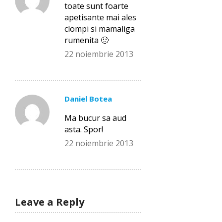
toate sunt foarte
apetisante mai ales
clompi si mamaliga
rumenita 🙂
22 noiembrie 2013
Daniel Botea
Ma bucur sa aud
asta. Spor!
22 noiembrie 2013
Leave a Reply