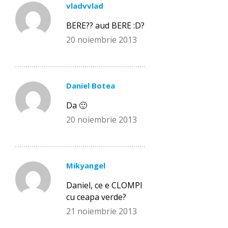
vladvvlad
BERE?? aud BERE :D?
20 noiembrie 2013
Daniel Botea
Da 🙂
20 noiembrie 2013
Mikyangel
Daniel, ce e CLOMPI
cu ceapa verde?
21 noiembrie 2013