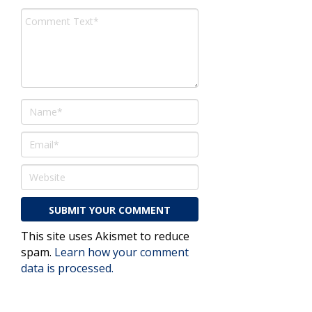
This site uses Akismet to reduce
spam.
Learn how your comment
data is processed.