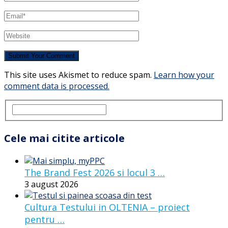
This site uses Akismet to reduce spam.
Learn how your
comment data is processed.
Cele mai citite articole
The Brand Fest 2026 si locul 3 …
3 august 2026
Cultura Testului in OLTENIA – proiect
pentru …