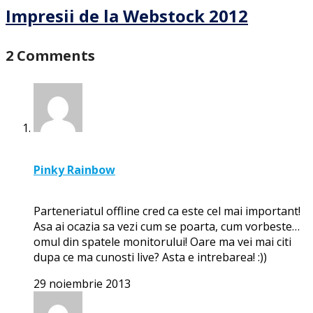
Impresii de la Webstock 2012
2 Comments
Pinky Rainbow
Parteneriatul offline cred ca este cel mai important!
Asa ai ocazia sa vezi cum se poarta, cum vorbeste…
omul din spatele monitorului! Oare ma vei mai citi
dupa ce ma cunosti live? Asta e intrebarea! :))
29 noiembrie 2013