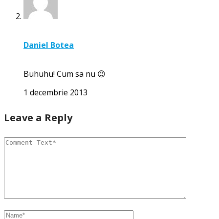
Daniel Botea
Buhuhu! Cum sa nu 😉
1 decembrie 2013
Leave a Reply