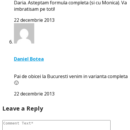
Daria. Asteptam formula completa (si cu Monica). Va
imbratisam pe toti!
22 decembrie 2013
Daniel Botea
Pai de obicei la Bucuresti venim in varianta completa
🙂
22 decembrie 2013
Leave a Reply