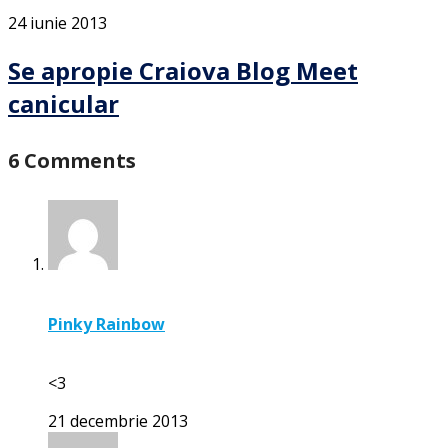
24 iunie 2013
Se apropie Craiova Blog Meet
canicular
6 Comments
Pinky Rainbow
<3
21 decembrie 2013