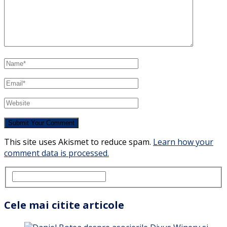
This site uses Akismet to reduce spam.
Learn how your
comment data is processed.
Cele mai citite articole