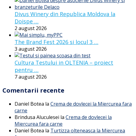
Divus Winery din Republica Moldova la
Doispe …
2 august 2026
The Brand Fest 2026 si locul 3 …
3 august 2026
Cultura Testului in OLTENIA – proiect
pentru …
7 august 2026
Comentarii recente
Daniel Botea
la
Crema de dovlecei la Miercurea fara
carne
Brindusa Aluculesei
la
Crema de dovlecei la
Miercurea fara carne
Daniel Botea
la
Turtizza olteneasca la Miercurea