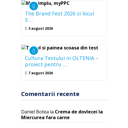
The Brand Fest 2026 si locul
3 …
3 august 2026
Cultura Testului in OLTENIA –
proiect pentru …
7 august 2026
Comentarii recente
Daniel Botea
la
Crema de dovlecei la
Miercurea fara carne