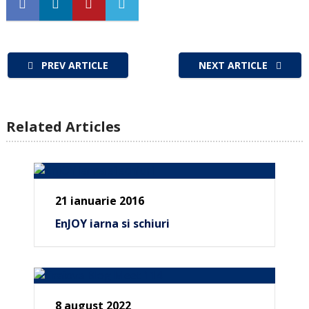
PREV ARTICLE
NEXT ARTICLE
Related Articles
21 ianuarie 2016
EnJOY iarna si schiuri
8 august 2022