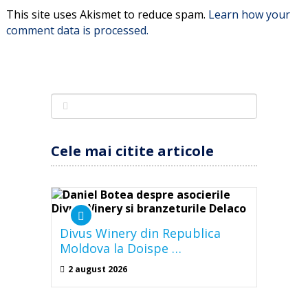
This site uses Akismet to reduce spam.
Learn how your
comment data is processed.
Cele mai citite articole
Divus Winery din Republica
Moldova la Doispe …
2 august 2026