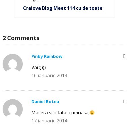
Craiova Blog Meet 114 cu de toate
2 Comments
Pinky Rainbow
Vai :))))
16 ianuarie 2014
Daniel Botea
Mai era si o fata frumoasa
17 ianuarie 2014