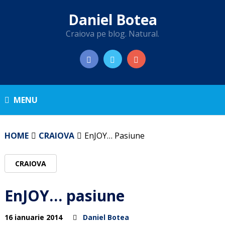
Daniel Botea
Craiova pe blog. Natural.
MENU
HOME
CRAIOVA
EnJOY… Pasiune
CRAIOVA
EnJOY… pasiune
16 ianuarie 2014
Daniel Botea