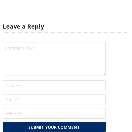
Leave a Reply