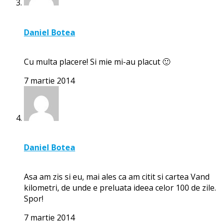
Daniel Botea
Cu multa placere! Si mie mi-au placut 🙂
7 martie 2014
Daniel Botea
Asa am zis si eu, mai ales ca am citit si cartea Vand
kilometri, de unde e preluata ideea celor 100 de zile.
Spor!
7 martie 2014