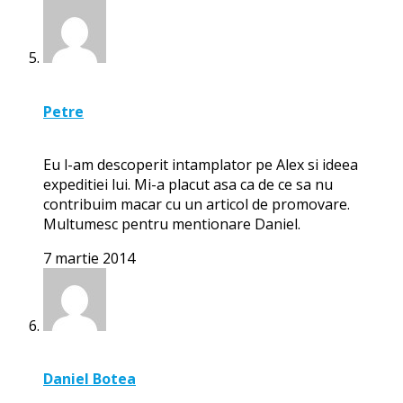
Petre
Eu l-am descoperit intamplator pe Alex si ideea
expeditiei lui. Mi-a placut asa ca de ce sa nu
contribuim macar cu un articol de promovare.
Multumesc pentru mentionare Daniel.
7 martie 2014
Daniel Botea