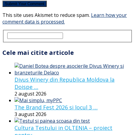
This site uses Akismet to reduce spam.
Learn how your
comment data is processed.
Cele mai citite articole
Divus Winery din Republica Moldova la
Doispe …
2 august 2026
The Brand Fest 2026 si locul 3 …
3 august 2026
Cultura Testului in OLTENIA – proiect