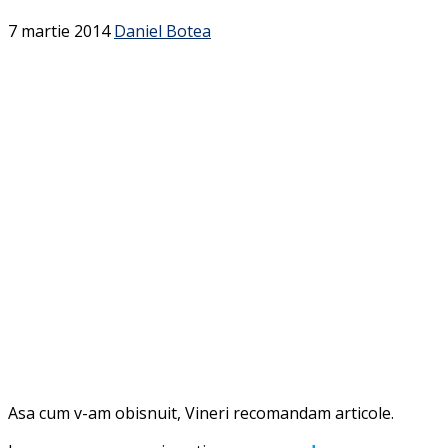
7 martie 2014
Daniel Botea
Asa cum v-am obisnuit, Vineri recomandam articole.