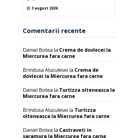
3 august 2026
Comentarii recente
Daniel Botea
la
Crema de dovlecei la
Miercurea fara carne
Brindusa Aluculesei
la
Crema de
dovlecei la Miercurea fara carne
Daniel Botea
la
Turtizza olteneasca la
Miercurea fara carne
Brindusa Aluculesei
la
Turtizza
olteneasca la Miercurea fara carne
Daniel Botea
la
Castraveti in
saramura la Miercurea fara carne