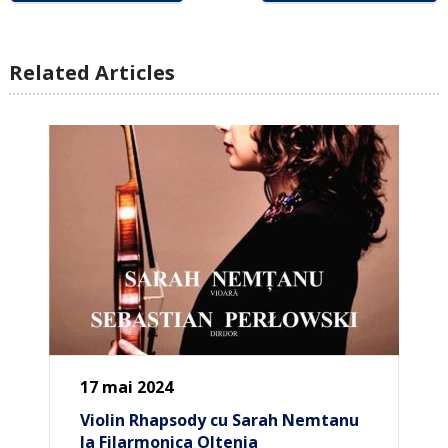
Related Articles
17 mai 2024
Violin Rhapsody cu Sarah Nemtanu
la Filarmonica Oltenia