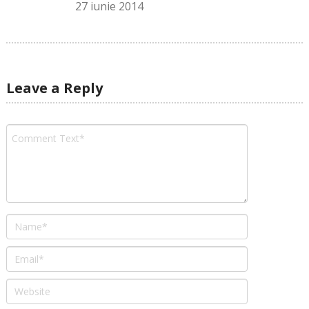
27 iunie 2014
Leave a Reply