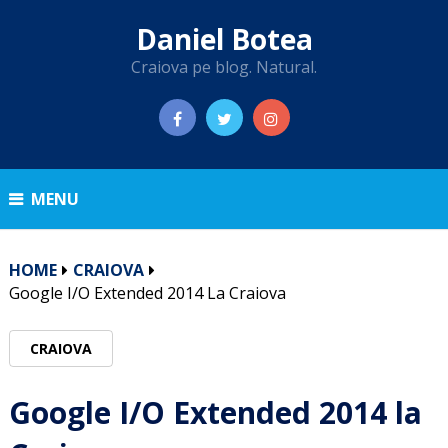
Daniel Botea
Craiova pe blog. Natural.
MENU
HOME
CRAIOVA
Google I/O Extended 2014 La Craiova
CRAIOVA
Google I/O Extended 2014 la