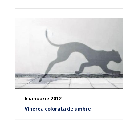
6 ianuarie 2012
Vinerea colorata de umbre