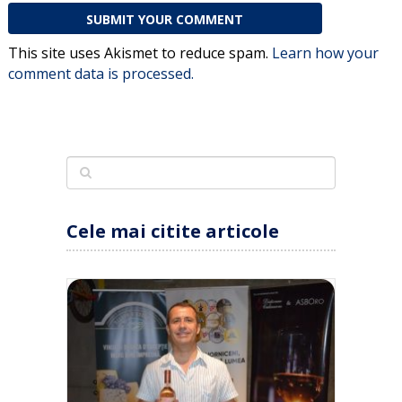
This site uses Akismet to reduce spam.
Learn how your
comment data is processed.
Cele mai citite articole