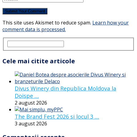
This site uses Akismet to reduce spam.
Learn how your
comment data is processed.
Cele mai citite articole
Divus Winery din Republica Moldova la
Doispe …
2 august 2026
The Brand Fest 2026 si locul 3 …
3 august 2026