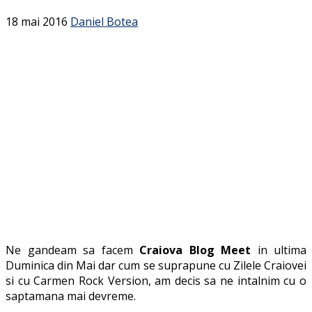
18 mai 2016
Daniel Botea
Ne gandeam sa facem
Craiova Blog Meet
in ultima
Duminica din Mai dar cum se suprapune cu Zilele Craiovei
si cu Carmen Rock Version, am decis sa ne intalnim cu o
saptamana mai devreme.