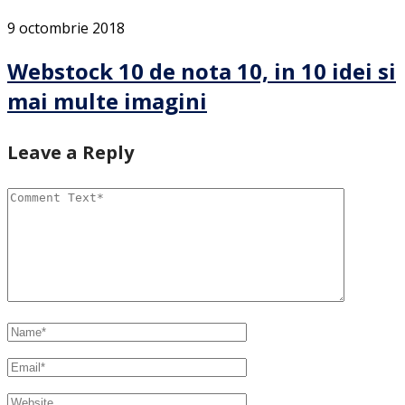
9 octombrie 2018
Webstock 10 de nota 10, in 10 idei si
mai multe imagini
Leave a Reply