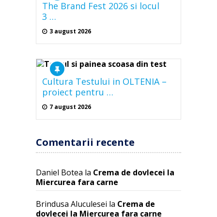
The Brand Fest 2026 si locul
3 …
3 august 2026
Cultura Testului in OLTENIA –
proiect pentru …
7 august 2026
Comentarii recente
Daniel Botea
la
Crema de dovlecei la
Miercurea fara carne
Brindusa Aluculesei
la
Crema de
dovlecei la Miercurea fara carne