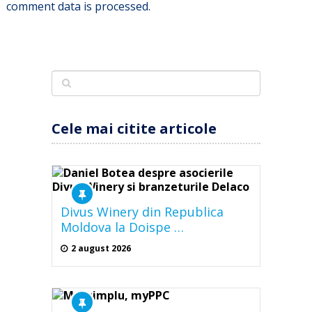
comment data is processed.
Cele mai citite articole
Divus Winery din Republica
Moldova la Doispe …
2 august 2026