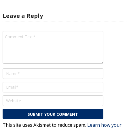
Leave a Reply
This site uses Akismet to reduce spam.
Learn how your