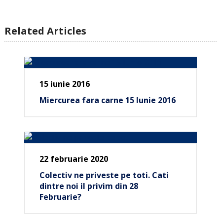
Related Articles
15 iunie 2016
Miercurea fara carne 15 Iunie 2016
22 februarie 2020
Colectiv ne priveste pe toti. Cati
dintre noi il privim din 28
Februarie?