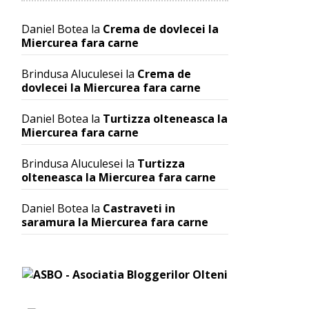
Daniel Botea
la
Crema de dovlecei la
Miercurea fara carne
Brindusa Aluculesei
la
Crema de
dovlecei la Miercurea fara carne
Daniel Botea
la
Turtizza olteneasca la
Miercurea fara carne
Brindusa Aluculesei
la
Turtizza
olteneasca la Miercurea fara carne
Daniel Botea
la
Castraveti in
saramura la Miercurea fara carne