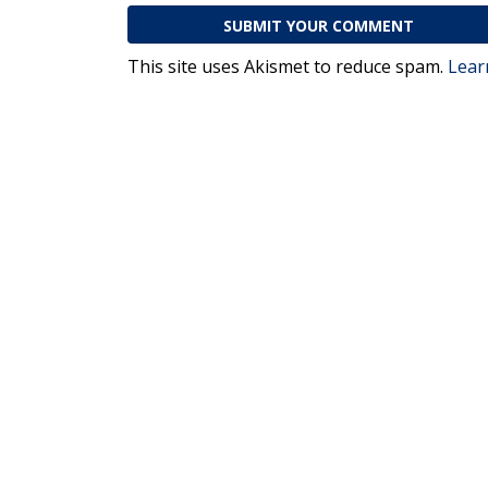
This site uses Akismet to reduce spam.
Lear