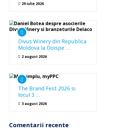
29 iulie 2026
Divus Winery din Republica
Moldova la Doispe …
2 august 2026
The Brand Fest 2026 si
locul 3 …
3 august 2026
Comentarii recente