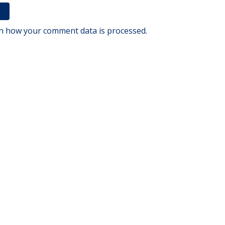
n how your comment data is processed.