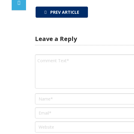
PREV ARTICLE
Leave a Reply