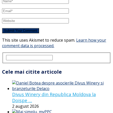
This site uses Akismet to reduce spam.
Learn how your
comment data is processed.
Cele mai citite articole
Divus Winery din Republica Moldova la
Doispe …
2 august 2026