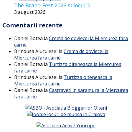
The Brand Fest 2026 si locul 3 …
3 august 2026
Comentarii recente
Daniel Botea
la
Crema de dovlecei la Miercurea fara
carne
Brindusa Aluculesei
la
Crema de dovlecei la
Miercurea fara carne
Daniel Botea
la
Turtizza olteneasca la Miercurea
fara carne
Brindusa Aluculesei
la
Turtizza olteneasca la
Miercurea fara carne
Daniel Botea
la
Castraveti in saramura la Miercurea
fara carne