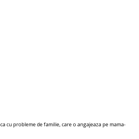
alianca cu probleme de familie, care o angajeaza pe mama-