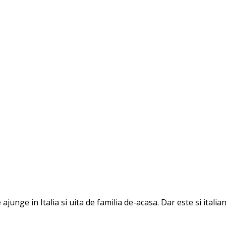
e ajunge in Italia si uita de familia de-acasa. Dar este si it