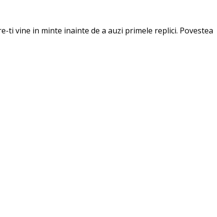
-ti vine in minte inainte de a auzi primele replici. Povestea