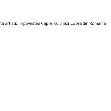
a artistic in povestea Caprei cu 3 iezi. Capra din Romania