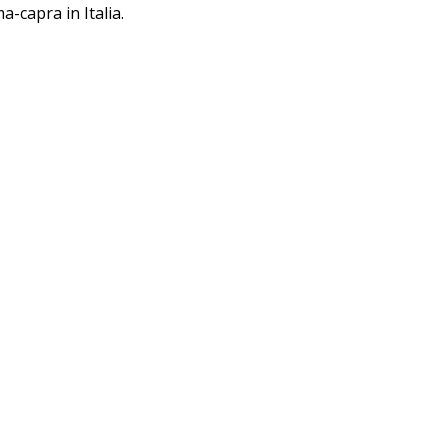
a-capra in Italia.