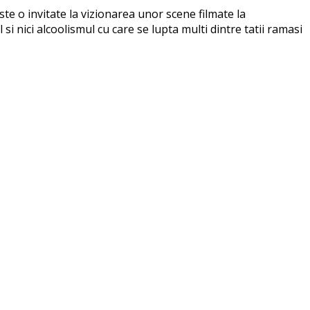
ste o invitate la vizionarea unor scene filmate la
si nici alcoolismul cu care se lupta multi dintre tatii ramasi