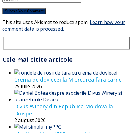
This site uses Akismet to reduce spam.
Learn how your
comment data is processed.
Cele mai citite articole
Crema de dovlecei la Miercurea fara carne
29 iulie 2026
Divus Winery din Republica Moldova la
Doispe …
2 august 2026