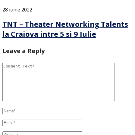
28 iunie 2022
TNT – Theater Networking Talents
la Craiova intre 5 si 9 Iulie
Leave a Reply