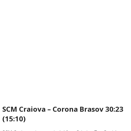
SCM Craiova – Corona Brasov 30:23
(15:10)