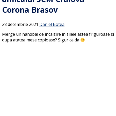
Corona Brasov
28 decembrie 2021
Daniel Botea
Merge un handbal de incalzire in zilele astea friguroase si
dupa atatea mese copioase? Sigur ca da