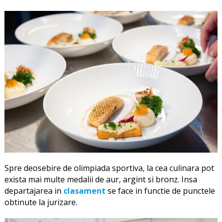
Spre deosebire de olimpiada sportiva, la cea culinara pot
exista mai multe medalii de aur, argint si bronz. Insa
departajarea in
clasament
se face in functie de punctele
obtinute la jurizare.