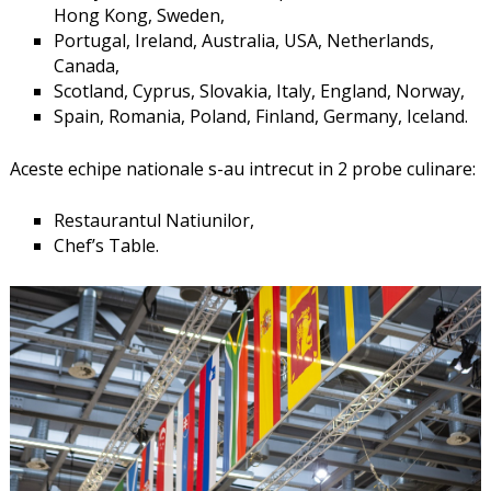
Hong Kong, Sweden,
Portugal, Ireland, Australia, USA, Netherlands,
Canada,
Scotland, Cyprus, Slovakia, Italy, England, Norway,
Spain, Romania, Poland, Finland, Germany, Iceland.
Aceste echipe nationale s-au intrecut in 2 probe culinare:
Restaurantul Natiunilor,
Chef’s Table.