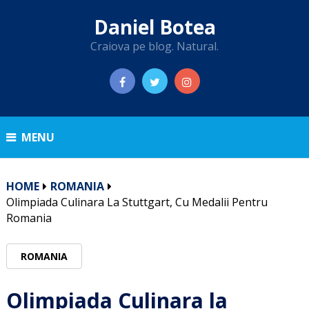
Daniel Botea
Craiova pe blog. Natural.
MENU
HOME
ROMANIA
Olimpiada Culinara La Stuttgart, Cu Medalii Pentru
Romania
ROMANIA
Olimpiada Culinara la