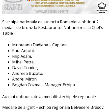
Si echipa nationala de juniori a Romaniei a obtinut 2
medalii de bronz la Restaurantul Natiunilor si la Chef’s
Table:
Munteanu Dadiana – Capitan,
Paul Antohi,
Filip Adam,
Mihai Petre,
David Toader,
Andreea Buzatu,
Andrei Miron
Bogdan Cozma – Manager Echipa.
Au mai obtinut cateva medalii si echipele regionale.
Medalie de argint – echipa regionala Belvedere Brasov: