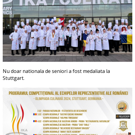
Nu doar nationala de seniori a fost medaliata la
Stuttgart.