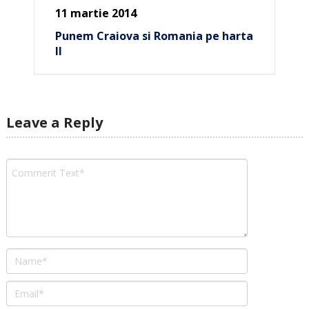
11 martie 2014
Punem Craiova si Romania pe harta
II
Leave a Reply