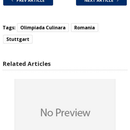
PREV ARTICLE
NEXT ARTICLE
Tags:
Olimpiada Culinara
Romania
Stuttgart
Related Articles