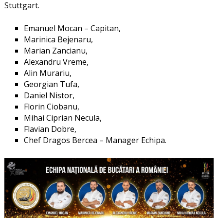
Stuttgart.
Emanuel Mocan – Capitan,
Marinica Bejenaru,
Marian Zancianu,
Alexandru Vreme,
Alin Murariu,
Georgian Tufa,
Daniel Nistor,
Florin Ciobanu,
Mihai Ciprian Necula,
Flavian Dobre,
Chef Dragos Bercea – Manager Echipa.