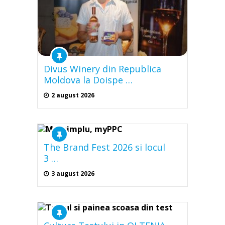
Divus Winery din Republica
Moldova la Doispe …
2 august 2026
The Brand Fest 2026 si locul
3 …
3 august 2026