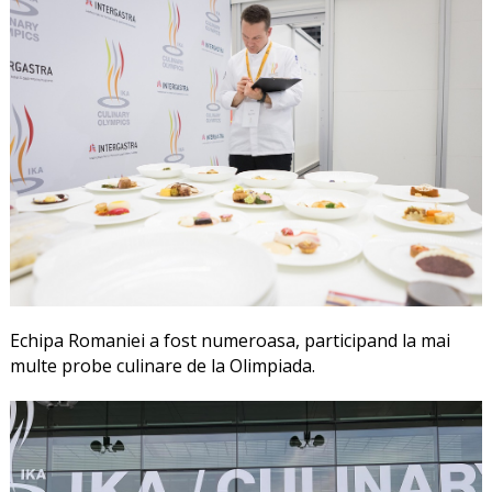
Echipa Romaniei a fost numeroasa, participand la mai
multe probe culinare de la Olimpiada.