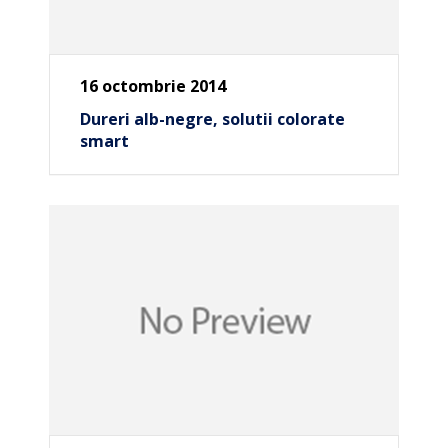
16 octombrie 2014
Dureri alb-negre, solutii colorate
smart