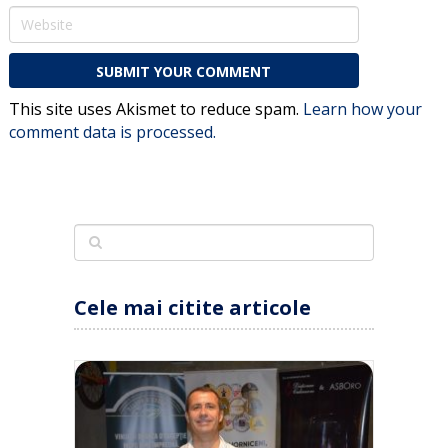
This site uses Akismet to reduce spam.
Learn how your
comment data is processed.
Cele mai citite articole