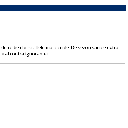
de rodie dar si altele mai uzuale. De sezon sau de extra-
tural contra ignorantei