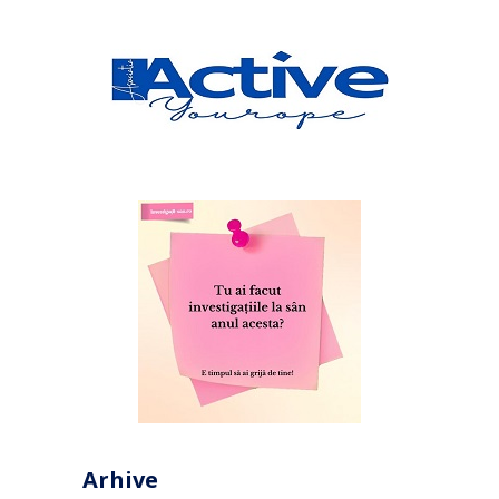
Arhive