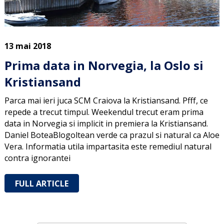
13 mai 2018
Prima data in Norvegia, la Oslo si
Kristiansand
Parca mai ieri juca SCM Craiova la Kristiansand. Pfff, ce
repede a trecut timpul. Weekendul trecut eram prima
data in Norvegia si implicit in premiera la Kristiansand.
Daniel BoteaBlogoltean verde ca prazul si natural ca Aloe
Vera. Informatia utila impartasita este remediul natural
contra ignorantei
FULL ARTICLE