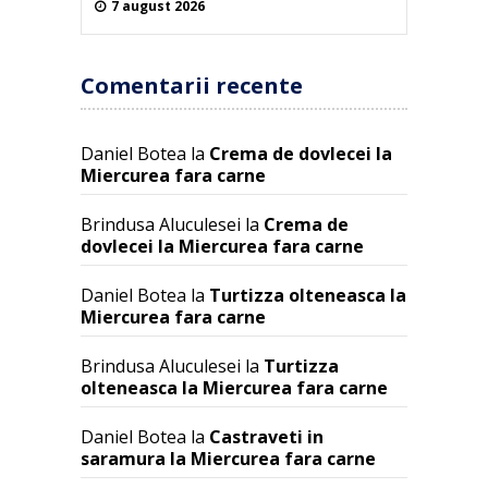
7 august 2026
Comentarii recente
Daniel Botea
la
Crema de dovlecei la
Miercurea fara carne
Brindusa Aluculesei
la
Crema de
dovlecei la Miercurea fara carne
Daniel Botea
la
Turtizza olteneasca la
Miercurea fara carne
Brindusa Aluculesei
la
Turtizza
olteneasca la Miercurea fara carne
Daniel Botea
la
Castraveti in
saramura la Miercurea fara carne