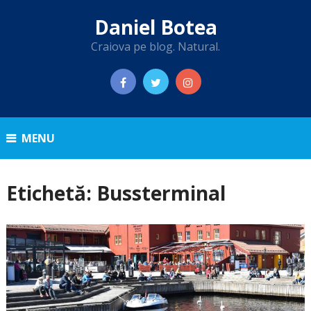
Daniel Botea
Craiova pe blog. Natural.
MENU
Etichetă:
Bussterminal