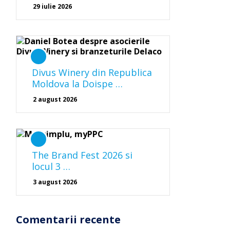
29 iulie 2026
Divus Winery din Republica
Moldova la Doispe …
2 august 2026
The Brand Fest 2026 si
locul 3 …
3 august 2026
Comentarii recente