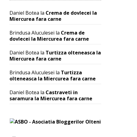
Daniel Botea
la
Crema de dovlecei la
Miercurea fara carne
Brindusa Aluculesei
la
Crema de
dovlecei la Miercurea fara carne
Daniel Botea
la
Turtizza olteneasca la
Miercurea fara carne
Brindusa Aluculesei
la
Turtizza
olteneasca la Miercurea fara carne
Daniel Botea
la
Castraveti in
saramura la Miercurea fara carne