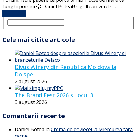
funghi porcini 🙂 Daniel BoteaBlogoltean verde ca …
Full Article
Cele mai citite articole
Divus Winery din Republica Moldova la
Doispe …
2 august 2026
The Brand Fest 2026 si locul 3 …
3 august 2026
Comentarii recente
Daniel Botea
la
Crema de dovlecei la Miercurea fara
carne