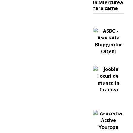
la Miercurea
fara carne