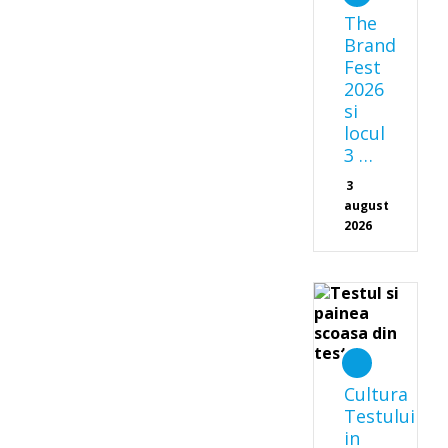
The
Brand
Fest
2026
si
locul
3 …
3
august
2026
Cultura
Testului
in