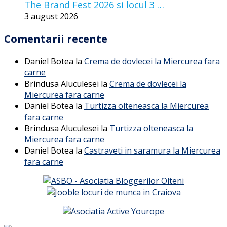
The Brand Fest 2026 si locul 3 …
3 august 2026
Comentarii recente
Daniel Botea
la
Crema de dovlecei la Miercurea fara
carne
Brindusa Aluculesei
la
Crema de dovlecei la
Miercurea fara carne
Daniel Botea
la
Turtizza olteneasca la Miercurea
fara carne
Brindusa Aluculesei
la
Turtizza olteneasca la
Miercurea fara carne
Daniel Botea
la
Castraveti in saramura la Miercurea
fara carne