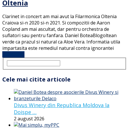
Oltenia
Clarinet in concert am mai avut la Filarmonica Oltenia
Craiova si-n 2020 si-n 2021. Si compozitii de Aaron
Copland am mai ascultat, dar pentru orchestra de
suflatori sau pentru fanfara. Daniel BoteaBlogoltean
verde ca prazul si natural ca Aloe Vera. Informatia utila
impartasita este remediul natural contra ignorantei
Full Article
Cele mai citite articole
Divus Winery din Republica Moldova la
Doispe …
2 august 2026