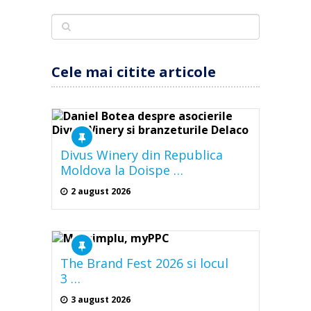
Cele mai citite articole
Divus Winery din Republica
Moldova la Doispe …
2 august 2026
The Brand Fest 2026 si locul
3 …
3 august 2026