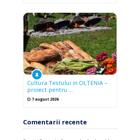
Cultura Testului in OLTENIA –
proiect pentru …
7 august 2026
Comentarii recente