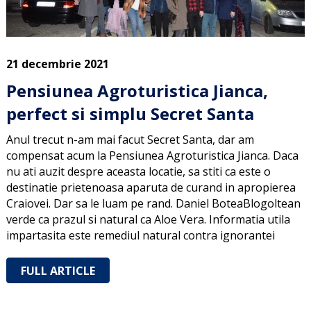
21 decembrie 2021
Pensiunea Agroturistica Jianca,
perfect si simplu Secret Santa
Anul trecut n-am mai facut Secret Santa, dar am
compensat acum la Pensiunea Agroturistica Jianca. Daca
nu ati auzit despre aceasta locatie, sa stiti ca este o
destinatie prietenoasa aparuta de curand in apropierea
Craiovei. Dar sa le luam pe rand. Daniel BoteaBlogoltean
verde ca prazul si natural ca Aloe Vera. Informatia utila
impartasita este remediul natural contra ignorantei
FULL ARTICLE