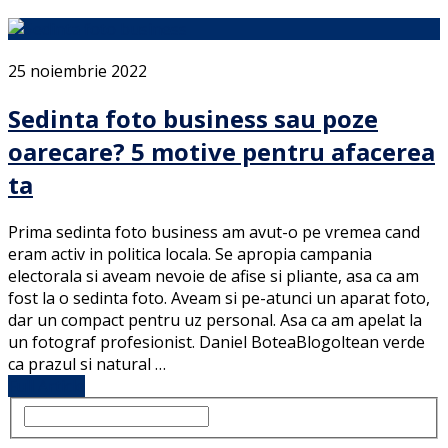
25 noiembrie 2022
Sedinta foto business sau poze
oarecare? 5 motive pentru afacerea
ta
Prima sedinta foto business am avut-o pe vremea cand
eram activ in politica locala. Se apropia campania
electorala si aveam nevoie de afise si pliante, asa ca am
fost la o sedinta foto. Aveam si pe-atunci un aparat foto,
dar un compact pentru uz personal. Asa ca am apelat la
un fotograf profesionist. Daniel BoteaBlogoltean verde
ca prazul si natural …
Full Article