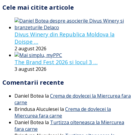
Cele mai citite articole
Divus Winery din Republica Moldova la
Doispe …
2 august 2026
The Brand Fest 2026 si locul 3 …
3 august 2026
Comentarii recente
Daniel Botea
la
Crema de dovlecei la Miercurea fara
carne
Brindusa Aluculesei
la
Crema de dovlecei la
Miercurea fara carne
Daniel Botea
la
Turtizza olteneasca la Miercurea
fara carne