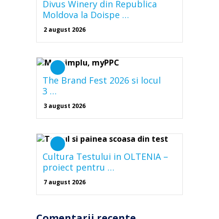
Divus Winery din Republica
Moldova la Doispe …
2 august 2026
The Brand Fest 2026 si locul
3 …
3 august 2026
Cultura Testului in OLTENIA –
proiect pentru …
7 august 2026
Comentarii recente