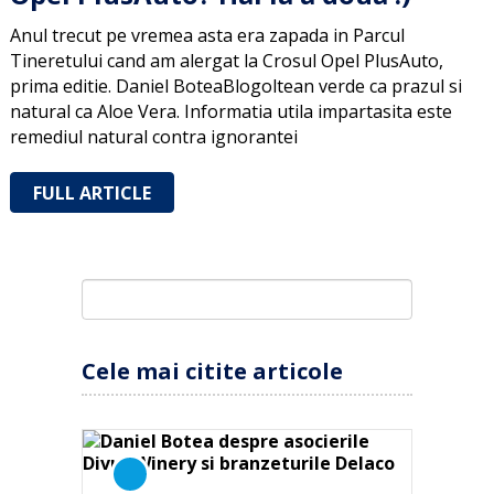
Anul trecut pe vremea asta era zapada in Parcul
Tineretului cand am alergat la Crosul Opel PlusAuto,
prima editie. Daniel BoteaBlogoltean verde ca prazul si
natural ca Aloe Vera. Informatia utila impartasita este
remediul natural contra ignorantei
FULL ARTICLE
Cele mai citite articole