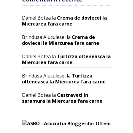
Daniel Botea
la
Crema de dovlecei la
Miercurea fara carne
Brindusa Aluculesei
la
Crema de
dovlecei la Miercurea fara carne
Daniel Botea
la
Turtizza olteneasca la
Miercurea fara carne
Brindusa Aluculesei
la
Turtizza
olteneasca la Miercurea fara carne
Daniel Botea
la
Castraveti in
saramura la Miercurea fara carne