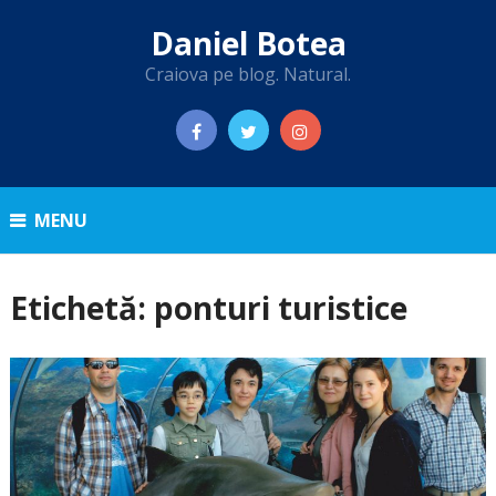
Daniel Botea
Craiova pe blog. Natural.
MENU
Etichetă:
ponturi turistice