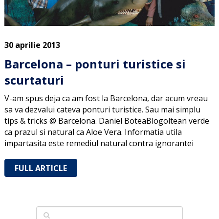
30 aprilie 2013
Barcelona – ponturi turistice si
scurtaturi
V-am spus deja ca am fost la Barcelona, dar acum vreau
sa va dezvalui cateva ponturi turistice. Sau mai simplu
tips & tricks @ Barcelona. Daniel BoteaBlogoltean verde
ca prazul si natural ca Aloe Vera. Informatia utila
impartasita este remediul natural contra ignorantei
FULL ARTICLE