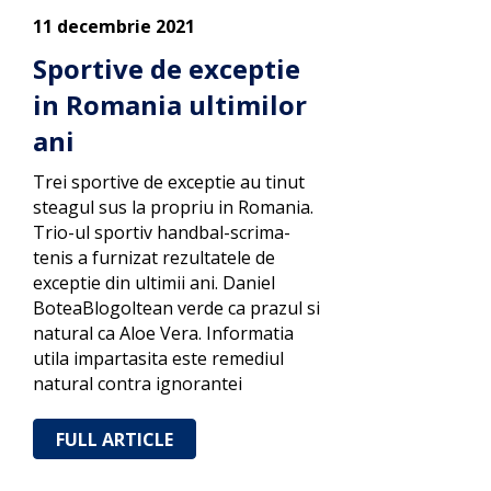
11 decembrie 2021
Sportive de exceptie
in Romania ultimilor
ani
Trei sportive de exceptie au tinut
steagul sus la propriu in Romania.
Trio-ul sportiv handbal-scrima-
tenis a furnizat rezultatele de
exceptie din ultimii ani. Daniel
BoteaBlogoltean verde ca prazul si
natural ca Aloe Vera. Informatia
utila impartasita este remediul
natural contra ignorantei
FULL ARTICLE