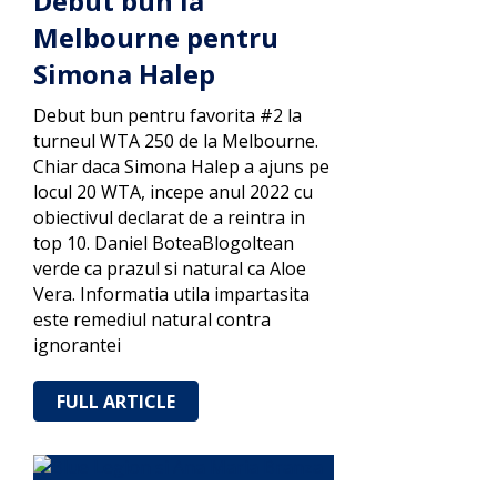
Debut bun la
Melbourne pentru
Simona Halep
Debut bun pentru favorita #2 la
turneul WTA 250 de la Melbourne.
Chiar daca Simona Halep a ajuns pe
locul 20 WTA, incepe anul 2022 cu
obiectivul declarat de a reintra in
top 10. Daniel BoteaBlogoltean
verde ca prazul si natural ca Aloe
Vera. Informatia utila impartasita
este remediul natural contra
ignorantei
FULL ARTICLE