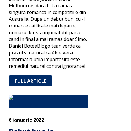
Melbourne, daca tot a ramas
singura romanca in competitiile din
Australia. Dupa un debut bun, cu 4
romance cafilicate mai departe,
numarul lor s-a injumatatit pana
cand in final a mai ramas doar Simo.
Daniel BoteaBlogoltean verde ca
prazul si natural ca Aloe Vera.
Informatia utila impartasita este
remediul natural contra ignorantei
FULL ARTICLE
6 ianuarie 2022