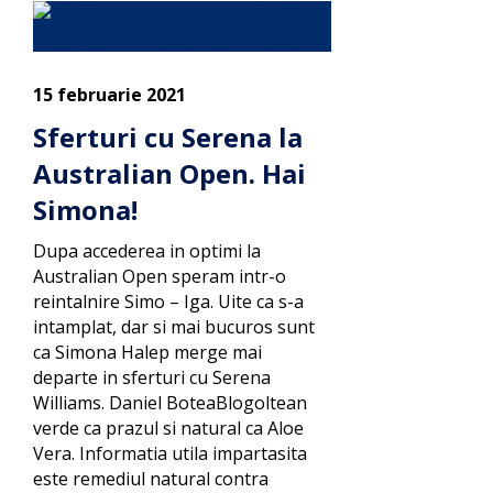
15 februarie 2021
Sferturi cu Serena la
Australian Open. Hai
Simona!
Dupa accederea in optimi la
Australian Open speram intr-o
reintalnire Simo – Iga. Uite ca s-a
intamplat, dar si mai bucuros sunt
ca Simona Halep merge mai
departe in sferturi cu Serena
Williams. Daniel BoteaBlogoltean
verde ca prazul si natural ca Aloe
Vera. Informatia utila impartasita
este remediul natural contra