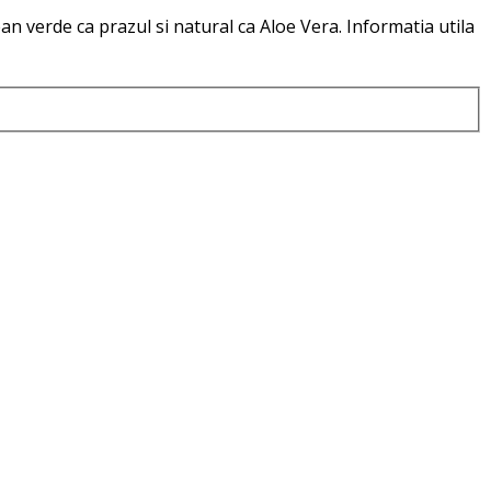
n verde ca prazul si natural ca Aloe Vera. Informatia utila