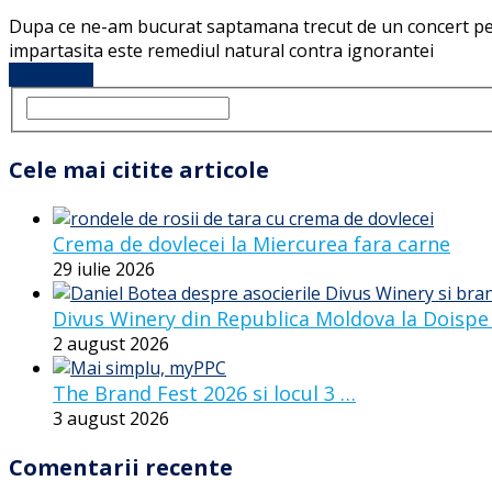
Dupa ce ne-am bucurat saptamana trecut de un concert pentr
impartasita este remediul natural contra ignorantei
Full Article
Cele mai citite articole
Crema de dovlecei la Miercurea fara carne
29 iulie 2026
Divus Winery din Republica Moldova la Doispe
2 august 2026
The Brand Fest 2026 si locul 3 …
3 august 2026
Comentarii recente