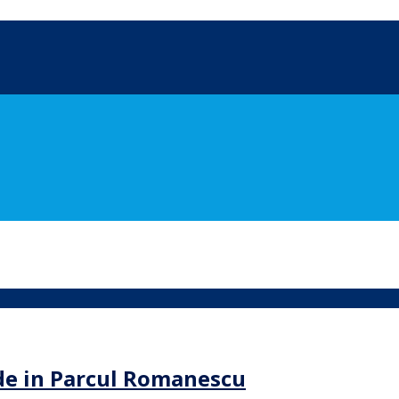
arde in Parcul Romanescu