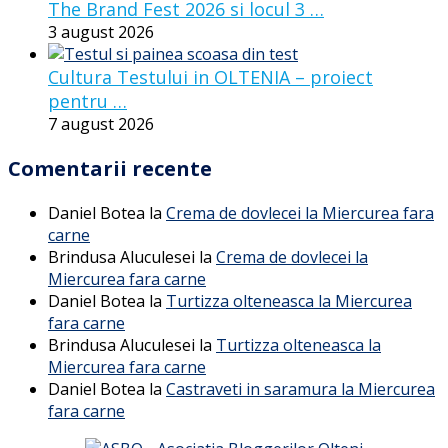
The Brand Fest 2026 si locul 3 …
3 august 2026
Cultura Testului in OLTENIA – proiect
pentru …
7 august 2026
Comentarii recente
Daniel Botea
la
Crema de dovlecei la Miercurea fara
carne
Brindusa Aluculesei
la
Crema de dovlecei la
Miercurea fara carne
Daniel Botea
la
Turtizza olteneasca la Miercurea
fara carne
Brindusa Aluculesei
la
Turtizza olteneasca la
Miercurea fara carne
Daniel Botea
la
Castraveti in saramura la Miercurea
fara carne