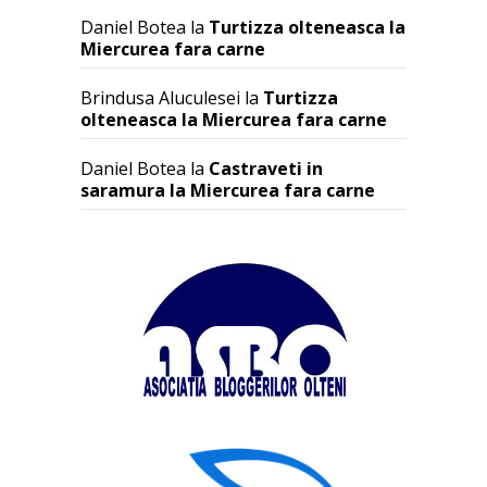
Daniel Botea
la
Turtizza olteneasca la
Miercurea fara carne
Brindusa Aluculesei
la
Turtizza
olteneasca la Miercurea fara carne
Daniel Botea
la
Castraveti in
saramura la Miercurea fara carne