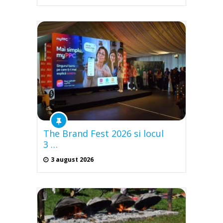
The Brand Fest 2026 si locul
3 …
3 august 2026