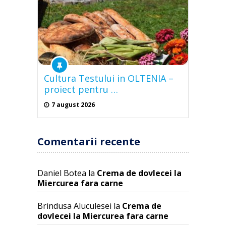
Cultura Testului in OLTENIA –
proiect pentru …
7 august 2026
Comentarii recente
Daniel Botea
la
Crema de dovlecei la
Miercurea fara carne
Brindusa Aluculesei
la
Crema de
dovlecei la Miercurea fara carne