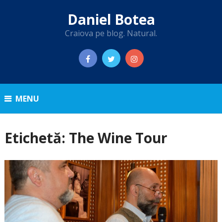
Daniel Botea
Craiova pe blog. Natural.
MENU
Etichetă:
The Wine Tour