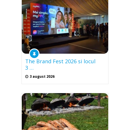
The Brand Fest 2026 si locul
3 …
3 august 2026