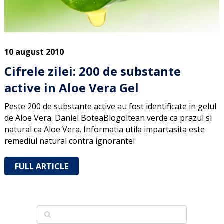
10 august 2010
Cifrele zilei: 200 de substante
active in Aloe Vera Gel
Peste 200 de substante active au fost identificate in gelul
de Aloe Vera. Daniel BoteaBlogoltean verde ca prazul si
natural ca Aloe Vera. Informatia utila impartasita este
remediul natural contra ignorantei
FULL ARTICLE