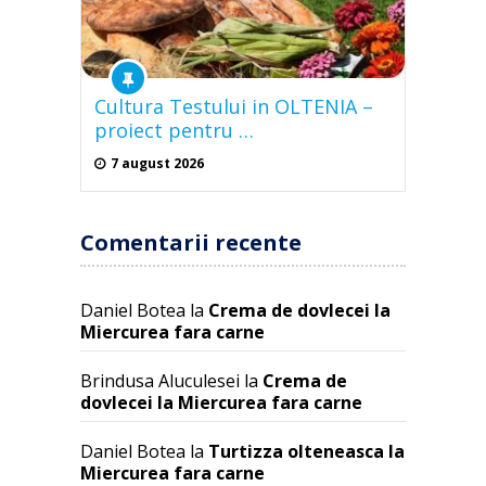
Cultura Testului in OLTENIA –
proiect pentru …
7 august 2026
Comentarii recente
Daniel Botea
la
Crema de dovlecei la
Miercurea fara carne
Brindusa Aluculesei
la
Crema de
dovlecei la Miercurea fara carne
Daniel Botea
la
Turtizza olteneasca la
Miercurea fara carne