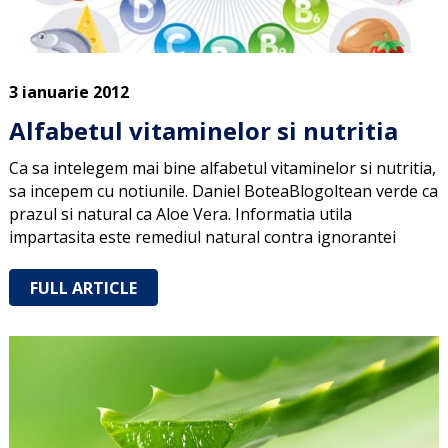
3 ianuarie 2012
Alfabetul vitaminelor si nutritia
Ca sa intelegem mai bine alfabetul vitaminelor si nutritia,
sa incepem cu notiunile. Daniel BoteaBlogoltean verde ca
prazul si natural ca Aloe Vera. Informatia utila
impartasita este remediul natural contra ignorantei
FULL ARTICLE