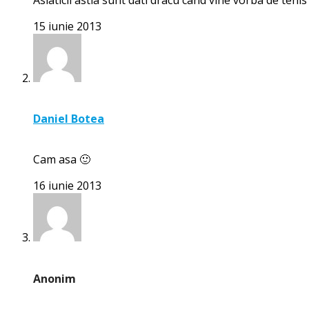
15 iunie 2013
Daniel Botea
Cam asa 🙂
16 iunie 2013
Anonim