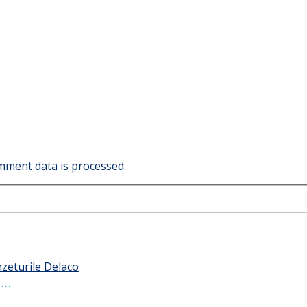
ment data is processed.
 …