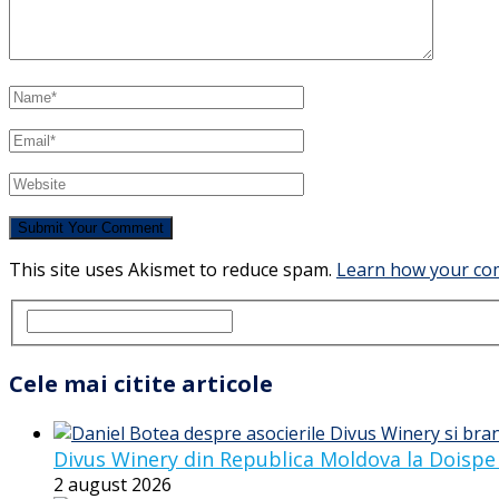
This site uses Akismet to reduce spam.
Learn how your com
Cele mai citite articole
Divus Winery din Republica Moldova la Doispe
2 august 2026