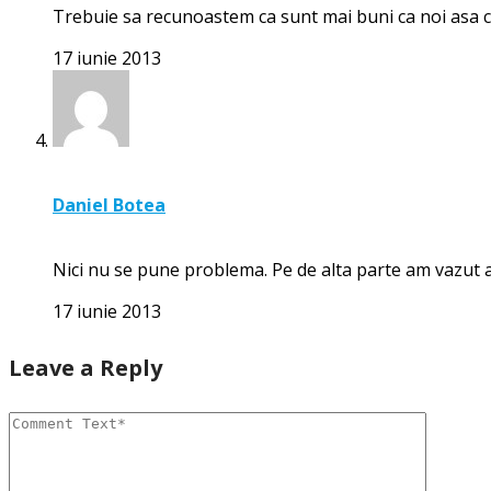
Trebuie sa recunoastem ca sunt mai buni ca noi asa c
17 iunie 2013
Daniel Botea
Nici nu se pune problema. Pe de alta parte am vazut a
17 iunie 2013
Leave a Reply