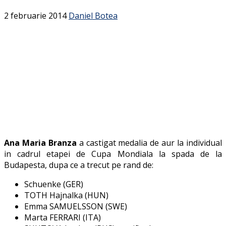
2 februarie 2014
Daniel Botea
Ana Maria Branza
a castigat medalia de aur la individual
in cadrul etapei de Cupa Mondiala la spada de la
Budapesta, dupa ce a trecut pe rand de:
Schuenke (GER)
TOTH Hajnalka (HUN)
Emma SAMUELSSON (SWE)
Marta FERRARI (ITA)