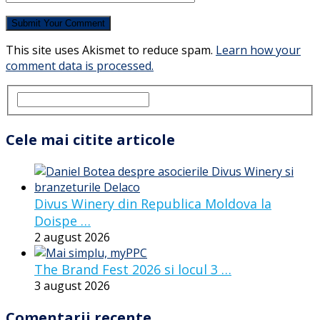
This site uses Akismet to reduce spam.
Learn how your
comment data is processed.
Cele mai citite articole
Divus Winery din Republica Moldova la
Doispe …
2 august 2026
The Brand Fest 2026 si locul 3 …
3 august 2026
Comentarii recente