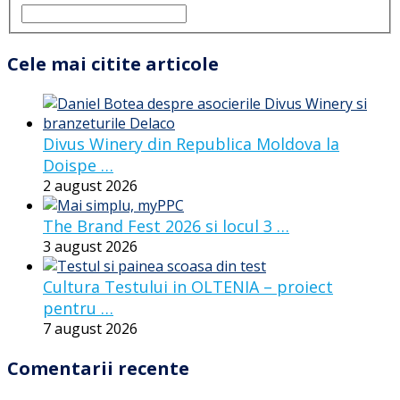
Cele mai citite articole
Divus Winery din Republica Moldova la
Doispe …
2 august 2026
The Brand Fest 2026 si locul 3 …
3 august 2026
Cultura Testului in OLTENIA – proiect
pentru …
7 august 2026
Comentarii recente