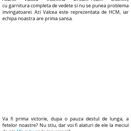
cu garnitura completa de vedete si nu se punea problema
invingatoarei. Azi Valcea este reprezentata de HCM, iar
echipa noastra are prima sansa.
Va fi prima victorie, dupa o pauza destul de lunga, a
fetelor noastre? Nu stiu, dar voi fi alaturi de ele la meciul