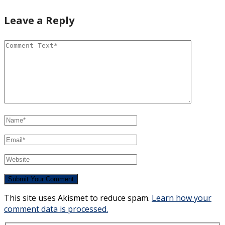
Leave a Reply
This site uses Akismet to reduce spam.
Learn how your
comment data is processed.