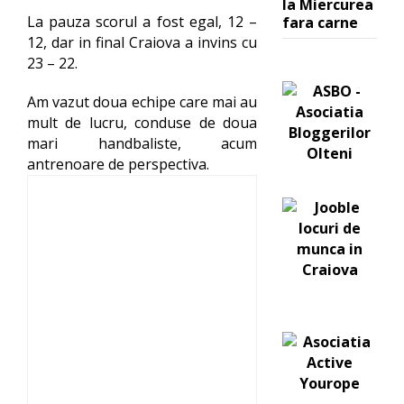
la Miercurea
La pauza scorul a fost egal, 12 –
fara carne
12, dar in final Craiova a invins cu
23 – 22.
Am vazut doua echipe care mai au
mult de lucru, conduse de doua
mari handbaliste, acum
antrenoare de perspectiva.