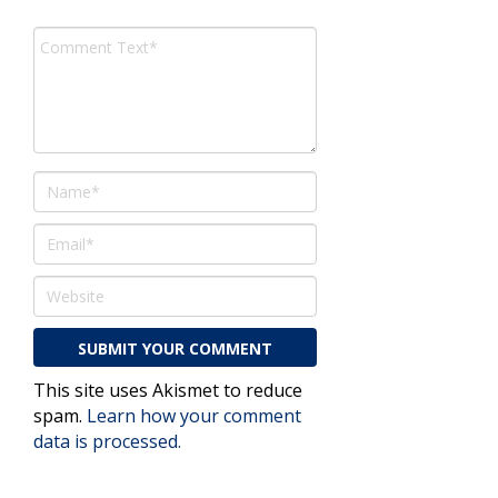
This site uses Akismet to reduce
spam.
Learn how your comment
data is processed.