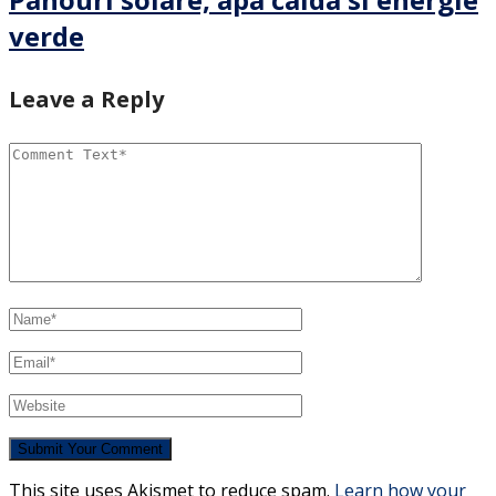
verde
Leave a Reply
This site uses Akismet to reduce spam.
Learn how your