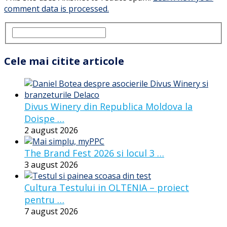
comment data is processed.
Cele mai citite articole
Divus Winery din Republica Moldova la
Doispe …
2 august 2026
The Brand Fest 2026 si locul 3 …
3 august 2026
Cultura Testului in OLTENIA – proiect
pentru …
7 august 2026