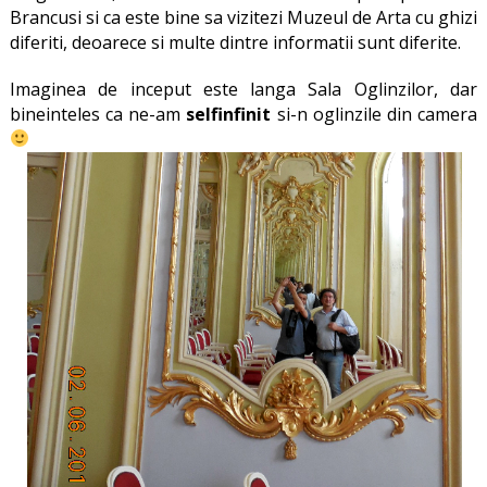
Brancusi si ca este bine sa vizitezi Muzeul de Arta cu ghizi
diferiti, deoarece si multe dintre informatii sunt diferite.
Imaginea de inceput este langa Sala Oglinzilor, dar
bineinteles ca ne-am
selfinfinit
si-n oglinzile din camera