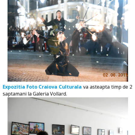
Expozitia Foto Craiova Culturala
va asteapta timp de 2
saptamani la Galeria Vollard.