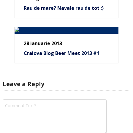
Rau de mare? Navale rau de tot :)
28 ianuarie 2013
Craiova Blog Beer Meet 2013 #1
Leave a Reply