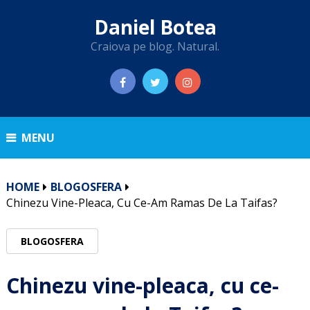
Daniel Botea
Craiova pe blog. Natural.
MENU
HOME
BLOGOSFERA
Chinezu Vine-Pleaca, Cu Ce-Am Ramas De La Taifas?
BLOGOSFERA
Chinezu vine-pleaca, cu ce-