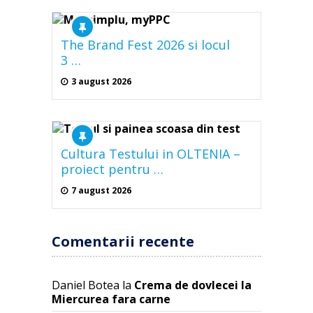
The Brand Fest 2026 si locul
3 …
3 august 2026
Cultura Testului in OLTENIA –
proiect pentru …
7 august 2026
Comentarii recente
Daniel Botea
la
Crema de dovlecei la
Miercurea fara carne