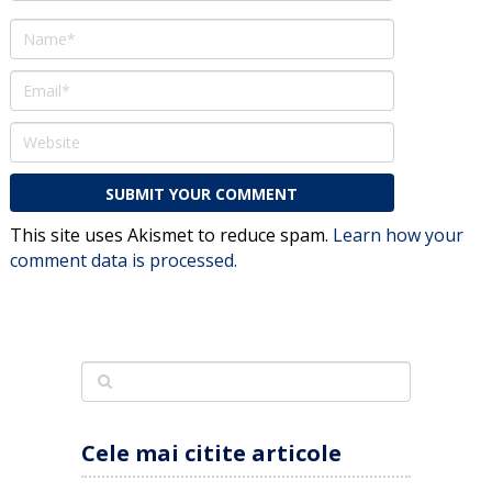
This site uses Akismet to reduce spam.
Learn how your
comment data is processed.
Cele mai citite articole