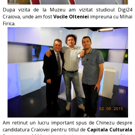
Dupa vizita de la Muzeu am vizitat studioul Digi24
Craiova, unde am fost
Vocile Olteniei
impreuna cu Mihai
Firica.
Am retinut un lucru important spus de Chinezu despre
candidatura Craiovei pentru titlul de
Capitala Culturala