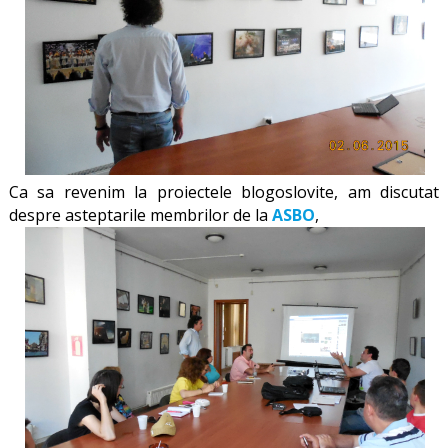
Ca sa revenim la proiectele blogoslovite, am discutat
despre asteptarile membrilor de la
ASBO
,