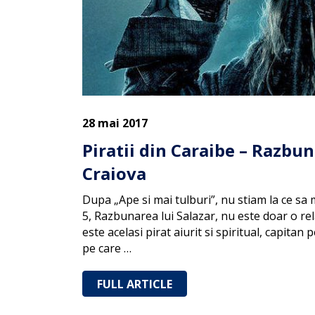
28 mai 2017
Piratii din Caraibe – Razbun
Craiova
Dupa „Ape si mai tulburi”, nu stiam la ce sa 
5, Razbunarea lui Salazar, nu este doar o r
este acelasi pirat aiurit si spiritual, capitan
pe care …
FULL ARTICLE