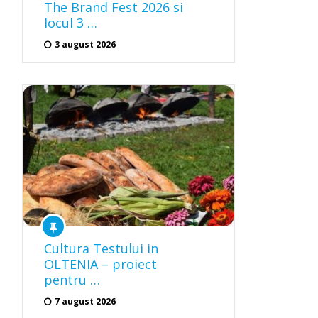
The Brand Fest 2026 si
locul 3 …
3 august 2026
Cultura Testului in
OLTENIA – proiect
pentru …
7 august 2026