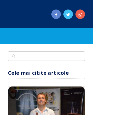
Cele mai citite articole