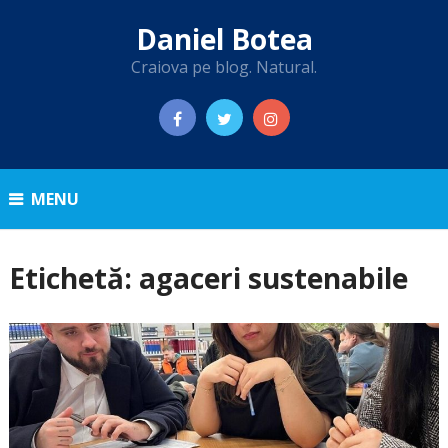
Daniel Botea
Craiova pe blog. Natural.
MENU
Etichetă:
agaceri sustenabile