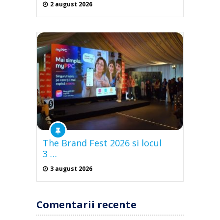
2 august 2026
The Brand Fest 2026 si locul
3 …
3 august 2026
Comentarii recente