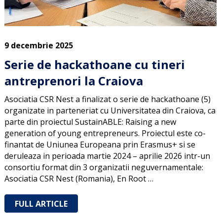
9 decembrie 2025
Serie de hackathoane cu tineri
antreprenori la Craiova
Asociatia CSR Nest a finalizat o serie de hackathoane (5)
organizate in parteneriat cu Universitatea din Craiova, ca
parte din proiectul SustainABLE: Raising a new
generation of young entrepreneurs. Proiectul este co-
finantat de Uniunea Europeana prin Erasmus+ si se
deruleaza in perioada martie 2024 – aprilie 2026 intr-un
consortiu format din 3 organizatii neguvernamentale:
Asociatia CSR Nest (Romania), En Root …
FULL ARTICLE