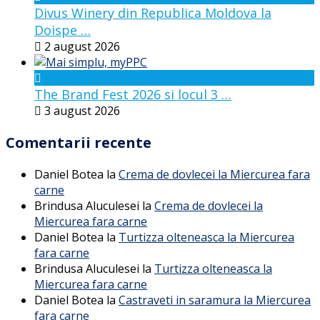
Divus Winery din Republica Moldova la
Doispe …
2 august 2026
The Brand Fest 2026 si locul 3 …
3 august 2026
Comentarii recente
Daniel Botea
la
Crema de dovlecei la Miercurea fara
carne
Brindusa Aluculesei
la
Crema de dovlecei la
Miercurea fara carne
Daniel Botea
la
Turtizza olteneasca la Miercurea
fara carne
Brindusa Aluculesei
la
Turtizza olteneasca la
Miercurea fara carne
Daniel Botea
la
Castraveti in saramura la Miercurea
fara carne