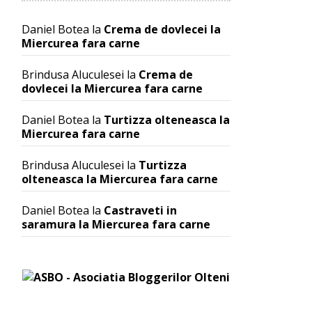
Daniel Botea
la
Crema de dovlecei la
Miercurea fara carne
Brindusa Aluculesei
la
Crema de
dovlecei la Miercurea fara carne
Daniel Botea
la
Turtizza olteneasca la
Miercurea fara carne
Brindusa Aluculesei
la
Turtizza
olteneasca la Miercurea fara carne
Daniel Botea
la
Castraveti in
saramura la Miercurea fara carne