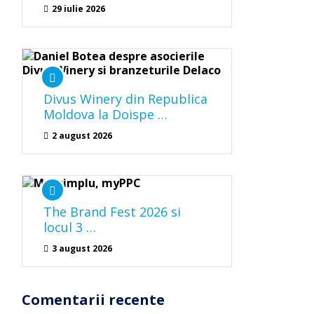
29 iulie 2026
Divus Winery din Republica
Moldova la Doispe …
2 august 2026
The Brand Fest 2026 si
locul 3 …
3 august 2026
Comentarii recente