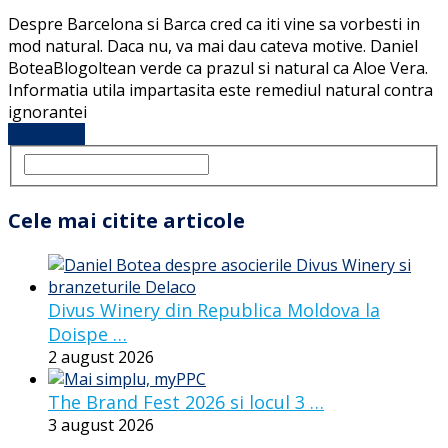
Despre Barcelona si Barca cred ca iti vine sa vorbesti in
mod natural. Daca nu, va mai dau cateva motive. Daniel
BoteaBlogoltean verde ca prazul si natural ca Aloe Vera.
Informatia utila impartasita este remediul natural contra
ignorantei
Full Article
Cele mai citite articole
Divus Winery din Republica Moldova la
Doispe …
2 august 2026
The Brand Fest 2026 si locul 3 …
3 august 2026