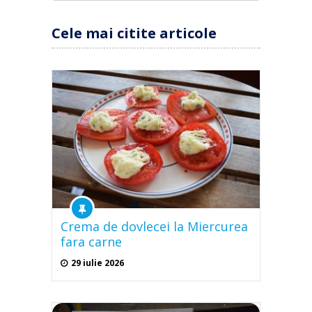
Cele mai citite articole
Crema de dovlecei la Miercurea
fara carne
29 iulie 2026