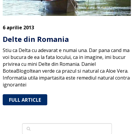
6 aprilie 2013
Delte din Romania
Stiu ca Delta cu adevarat e numai una. Dar pana cand ma
voi bucura de ea la fata locului, ca in imagine, imi bucur
privirea cu mini Delte din Romania. Daniel
BoteaBlogoltean verde ca prazul si natural ca Aloe Vera.
Informatia utila impartasita este remediul natural contra
ignorantei
FULL ARTICLE