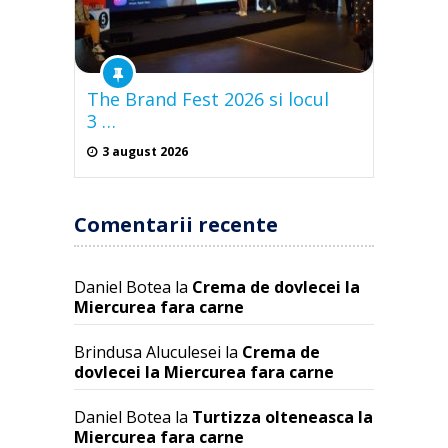
The Brand Fest 2026 si locul
3 …
3 august 2026
Comentarii recente
Daniel Botea
la
Crema de dovlecei la
Miercurea fara carne
Brindusa Aluculesei
la
Crema de
dovlecei la Miercurea fara carne
Daniel Botea
la
Turtizza olteneasca la
Miercurea fara carne