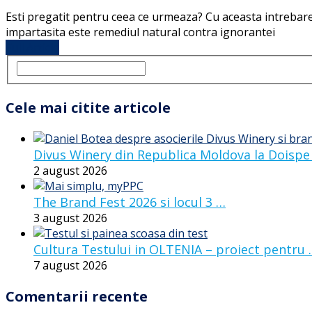
Esti pregatit pentru ceea ce urmeaza? Cu aceasta intrebare
impartasita este remediul natural contra ignorantei
Full Article
Cele mai citite articole
Divus Winery din Republica Moldova la Doispe
2 august 2026
The Brand Fest 2026 si locul 3 …
3 august 2026
Cultura Testului in OLTENIA – proiect pentru
7 august 2026
Comentarii recente