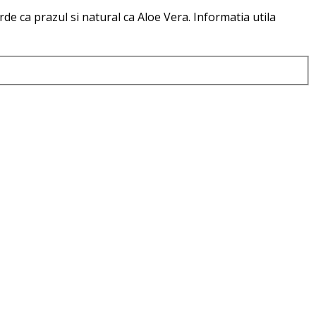
e ca prazul si natural ca Aloe Vera. Informatia utila