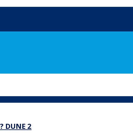
a? DUNE 2