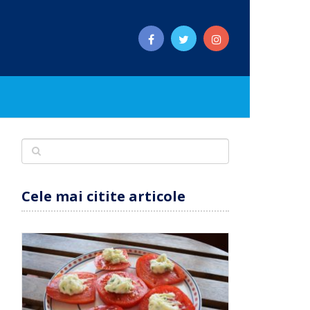
Cele mai citite articole