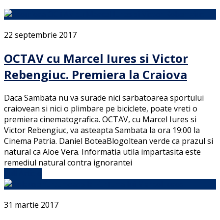
22 septembrie 2017
OCTAV cu Marcel Iures si Victor
Rebengiuc. Premiera la Craiova
Daca Sambata nu va surade nici sarbatoarea sportului
craiovean si nici o plimbare pe biciclete, poate vreti o
premiera cinematografica. OCTAV, cu Marcel Iures si
Victor Rebengiuc, va asteapta Sambata la ora 19:00 la
Cinema Patria. Daniel BoteaBlogoltean verde ca prazul si
natural ca Aloe Vera. Informatia utila impartasita este
remediul natural contra ignorantei
Full Article
31 martie 2017