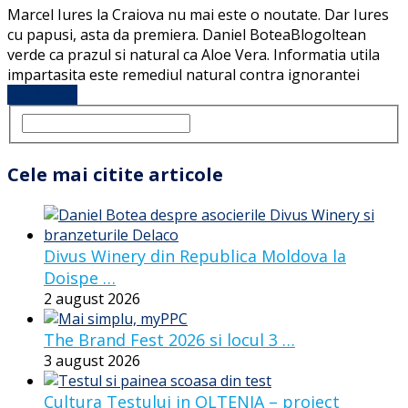
Marcel Iures la Craiova nu mai este o noutate. Dar Iures
cu papusi, asta da premiera. Daniel BoteaBlogoltean
verde ca prazul si natural ca Aloe Vera. Informatia utila
impartasita este remediul natural contra ignorantei
Full Article
Cele mai citite articole
Divus Winery din Republica Moldova la
Doispe …
2 august 2026
The Brand Fest 2026 si locul 3 …
3 august 2026
Cultura Testului in OLTENIA – proiect