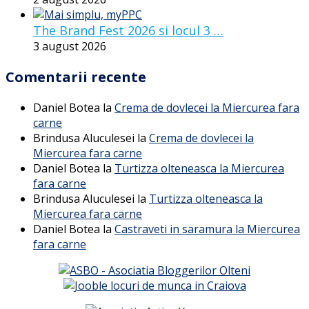
The Brand Fest 2026 si locul 3 …
3 august 2026
Comentarii recente
Daniel Botea
la
Crema de dovlecei la Miercurea fara
carne
Brindusa Aluculesei
la
Crema de dovlecei la
Miercurea fara carne
Daniel Botea
la
Turtizza olteneasca la Miercurea
fara carne
Brindusa Aluculesei
la
Turtizza olteneasca la
Miercurea fara carne
Daniel Botea
la
Castraveti in saramura la Miercurea
fara carne