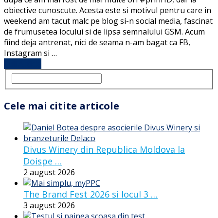
obiective cunoscute. Acesta este si motivul pentru care in
weekend am tacut malc pe blog si-n social media, fascinat
de frumusetea locului si de lipsa semnalului GSM. Acum
fiind deja antrenat, nici de seama n-am bagat ca FB,
Instagram si …
Full Article
Cele mai citite articole
Divus Winery din Republica Moldova la
Doispe …
2 august 2026
The Brand Fest 2026 si locul 3 …
3 august 2026