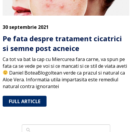
30 septembrie 2021
Pe fata despre tratament cicatrici
si semne post acneice
Ca tot va bat la cap cu Miercurea fara carne, va spun pe
fata ca se vede pe voi si ce mancati si ce stil de viata aveti
Daniel BoteaBlogoltean verde ca prazul si natural ca
Aloe Vera. Informatia utila impartasita este remediul
natural contra ignorantei
FULL ARTICLE