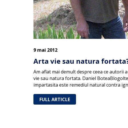
9 mai 2012
Arta vie sau natura fortata
Am aflat mai demult despre ceea ce autorii a
vie sau natura fortata. Daniel BoteaBlogoltea
impartasita este remediul natural contra ig
FULL ARTICLE