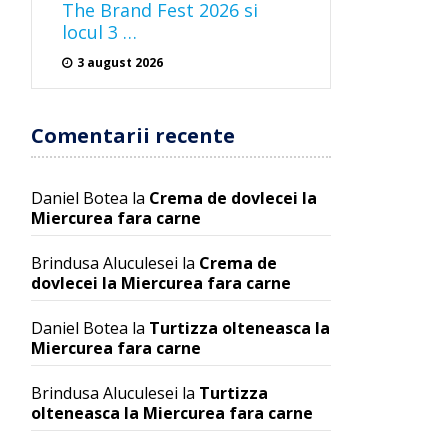
The Brand Fest 2026 si
locul 3 …
3 august 2026
Comentarii recente
Daniel Botea
la
Crema de dovlecei la
Miercurea fara carne
Brindusa Aluculesei
la
Crema de
dovlecei la Miercurea fara carne
Daniel Botea
la
Turtizza olteneasca la
Miercurea fara carne
Brindusa Aluculesei
la
Turtizza
olteneasca la Miercurea fara carne