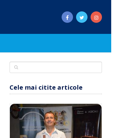
Cele mai citite articole