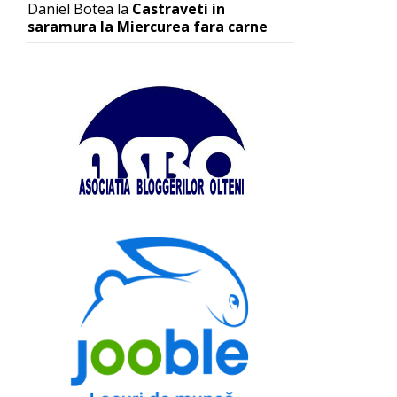
Daniel Botea
la
Castraveti in
saramura la Miercurea fara carne